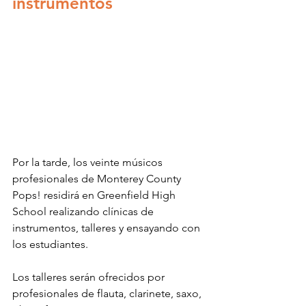
instrumentos
Por la tarde, los veinte músicos 
profesionales de Monterey County 
Pops! residirá en Greenfield High 
School realizando clínicas de 
instrumentos, talleres y ensayando con 
los estudiantes.
Los talleres serán ofrecidos por 
profesionales de flauta, clarinete, saxo, 