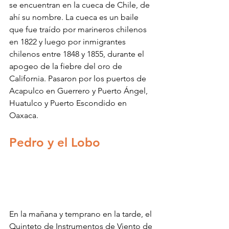
se encuentran en la cueca de Chile, de 
ahí su nombre. La cueca es un baile 
que fue traído por marineros chilenos 
en 1822 y luego por inmigrantes 
chilenos entre 1848 y 1855, durante el 
apogeo de la fiebre del oro de 
California. Pasaron por los puertos de 
Acapulco en Guerrero y Puerto Ángel, 
Huatulco y Puerto Escondido en 
Oaxaca.
Pedro y el Lobo
En la mañana y temprano en la tarde, el 
Quinteto de Instrumentos de Viento de 