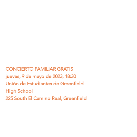
CONCIERTO FAMILIAR GRATIS
jueves, 9 de mayo de 2023, 18:30
Unión de Estudiantes de Greenfield 
High School
225 South El Camino Real, Greenfield