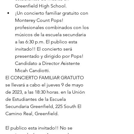
Greenfield High School.
¡Un concierto familiar gratuito con 
Monterey Count Pops! 
profesionales combinados con los 
músicos de la escuela secundaria 
a las 6:30 p.m. El publico esta 
invitado!! El concierto será 
presentado y dirigido por Pops! 
Candidato a Director Asistente 
Micah Candiotti.
El CONCIERTO FAMILIAR GRATUITO 
se llevará a cabo el jueves 9 de mayo 
de 2023, a las 18:30 horas. en la Unión 
de Estudiantes de la Escuela 
Secundaria Greenfield, 225 South El 
Camino Real, Greenfield.
El publico esta invitado!! No se 