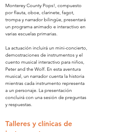
Monterey County Pops!, compuesto 
por flauta, oboe, clarinete, fagot, 
trompa y narrador bilingüe, presentará 
un programa animado e interactivo en 
varias escuelas primarias.
La actuación incluirá un mini-concierto, 
demostraciones de instrumentos y el 
cuento musical interactivo para niños, 
Peter and the Wolf. En esta aventura 
musical, un narrador cuenta la historia 
mientras cada instrumento representa 
a un personaje. La presentación 
concluirá con una sesión de preguntas 
y respuestas.
Talleres y clínicas de 