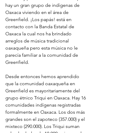
hay un gran grupo de indígenas de 
Oaxaca viviendo en el área de 
Greenfield. ¡Los papás! está en 
contacto con la Banda Estatal de 
Oaxaca la cual nos ha brindado 
arreglos de música tradicional 
oaxaqueña pero esta música no le 
parecía familiar a la comunidad de 
Greenfield.
Desde entonces hemos aprendido 
que la comunidad oaxaqueña en 
Greenfield es mayoritariamente del 
grupo étnico Triqui en Oaxaca. Hay 16 
comunidades indígenas registradas 
formalmente en Oaxaca. Los dos más 
grandes son el zapoteco (357.000) y el 
mixteco (290.000). Los Triqui suman 