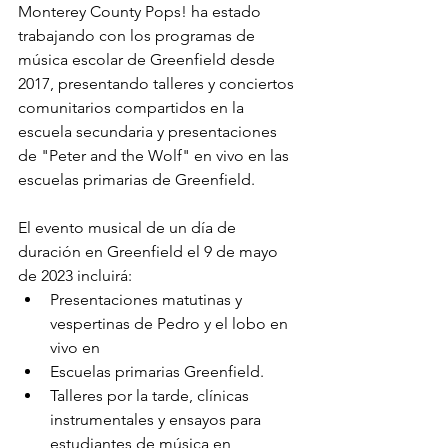
Monterey County Pops! ha estado 
trabajando con los programas de 
música escolar de Greenfield desde 
2017, presentando talleres y conciertos 
comunitarios compartidos en la 
escuela secundaria y presentaciones 
de "Peter and the Wolf" en vivo en las 
escuelas primarias de Greenfield.
El evento musical de un día de 
duración en Greenfield el 9 de mayo 
de 2023 incluirá:
Presentaciones matutinas y 
vespertinas de Pedro y el lobo en 
vivo en
Escuelas primarias Greenfield.
Talleres por la tarde, clínicas 
instrumentales y ensayos para 
estudiantes de música en 