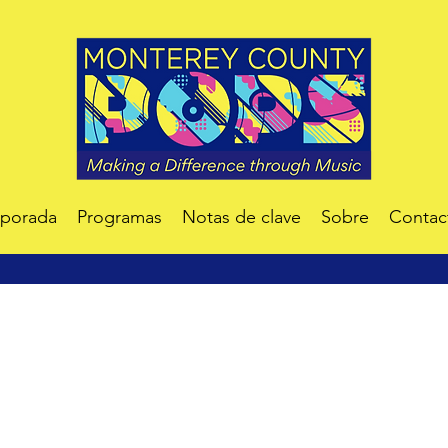
mporada
Programas
Notas de clave
Sobre
Contac